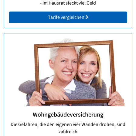
- im Hausrat steckt viel Geld
Tarife vergleichen
Wohngebäudeversicherung
Die Gefahren, die den eigenen vier Wänden drohen, sind
zahlreich