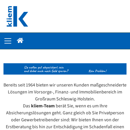
Bereits seit 1964 bieten wir unseren Kunden maßgeschneiderte
Lösungen im Vorsorge-, Finanz- und Immobilienbereich im
Großraum Schleswig-Holstein.
Das
kliem-Team
berät Sie, wenn es um Ihre
Absicherungslösungen geht. Ganz gleich ob Sie Privatperson
oder Gewerbetreibender sind: Wir bieten Ihnen von der
Erstberatung bis hin zur Entschädigung im Schadenfall einen