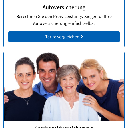
Autoversicherung
Berechnen Sie den Preis-Leistungs-Sieger für Ihre
Autoversicherung einfach selbst
Tarife vergleichen