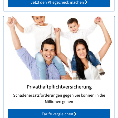
Jetzt den Pflegecheck machen
Privathaftpflichtversicherung
Schadenersatzforderungen gegen Sie können in die
Millionen gehen
Tarife vergleichen