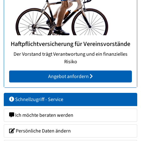
Haftpflichtversicherung für Vereinsvorstände
Der Vorstand trägt Verantwortung und ein finanzielles
Risiko
Angebot anfordern
Schnellzugriff - Service
Ich möchte beraten werden
Persönliche Daten ändern