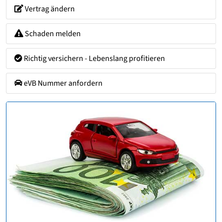
Vertrag ändern
Schaden melden
Richtig versichern - Lebenslang profitieren
eVB Nummer anfordern