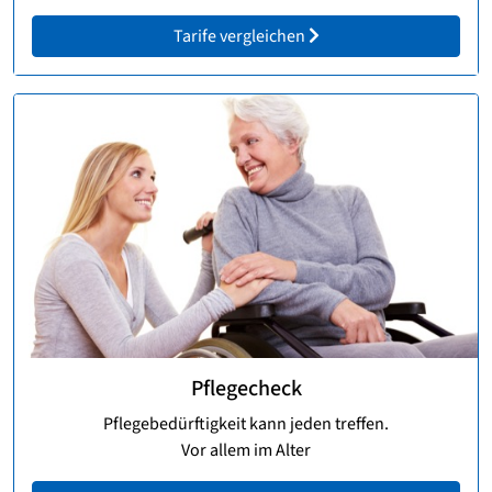
Tarife vergleichen
Pflegecheck
Pflegebedürftigkeit kann jeden treffen.
Vor allem im Alter