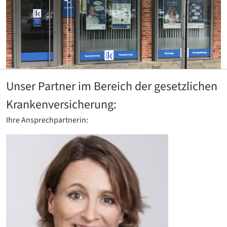
Unser Partner im Bereich der gesetzlichen
Krankenversicherung:
Ihre Ansprechpartnerin: