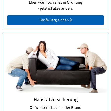
Eben war noch alles in Ordnung
- jetzt ist alles anders
Tarife vergleichen
Hausratversicherung
Ob Wasserschaden oder Brand