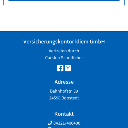
Versicherungskontor kliem GmbH
Vertreten durch
Carsten Schnittcher
Adresse
Bahnhofstr. 39
24598 Boostedt
Kontakt
04321/400400