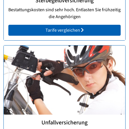
Sterbegeldversicherung
Bestattungskosten sind sehr hoch. Entlasten Sie frühzeitig
die Angehörigen
Tarife vergleichen
Unfallversicherung